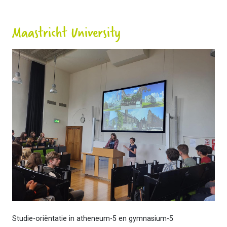
Maastricht University
Studie-oriëntatie in atheneum-5 en gymnasium-5