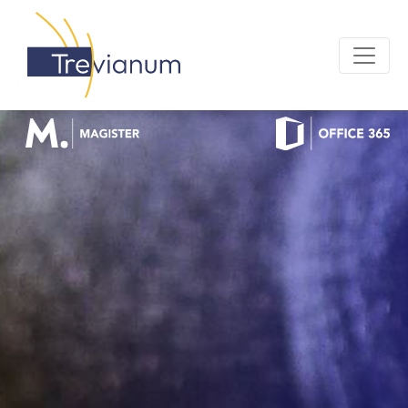
OFFICE 365 LOGIN
MAGISTER LOGIN