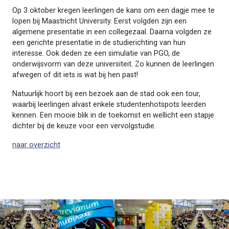
Op 3 oktober kregen leerlingen de kans om een dagje mee te
lopen bij Maastricht University. Eerst volgden zijn een
algemene presentatie in een collegezaal. Daarna volgden ze
een gerichte presentatie in de studierichting van hun
interesse. Ook deden ze een simulatie van PGO, de
onderwijsvorm van deze universiteit. Zo kunnen de leerlingen
afwegen of dit iets is wat bij hen past!
Natuurlijk hoort bij een bezoek aan de stad ook een tour,
waarbij leerlingen alvast enkele studentenhotspots leerden
kennen. Een mooie blik in de toekomst en wellicht een stapje
dichter bij de keuze voor een vervolgstudie.
naar overzicht