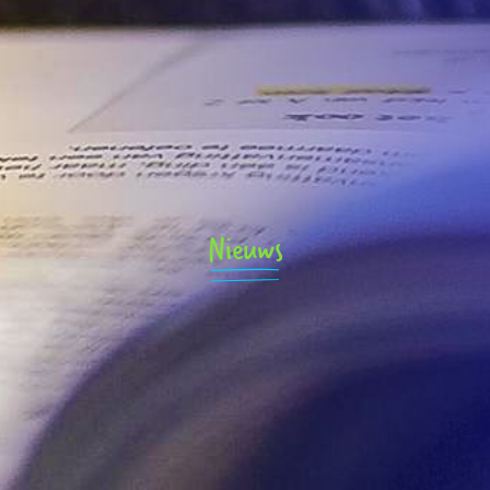
Nieuws