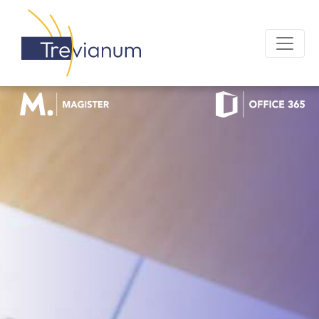
OFFICE 365 LOGIN
MAGISTER LOGIN