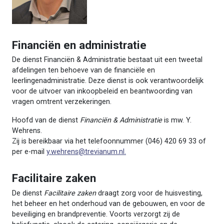
Financiën en administratie
De dienst Financiën & Administratie bestaat uit een tweetal
afdelingen ten behoeve van de financiële en
leerlingenadministratie. Deze dienst is ook verantwoordelijk
voor de uitvoer van inkoopbeleid en beantwoording van
vragen omtrent verzekeringen.
Hoofd van de dienst
Financiën & Administratie
is mw. Y.
Wehrens.
Zij is bereikbaar via het telefoonnummer (046) 420 69 33 of
per e-mail
y.wehrens@trevianum.nl.
Facilitaire zaken
De dienst
Facilitaire zaken
draagt zorg voor de huisvesting,
het beheer en het onderhoud van de gebouwen, en voor de
beveiliging en brandpreventie. Voorts verzorgt zij de