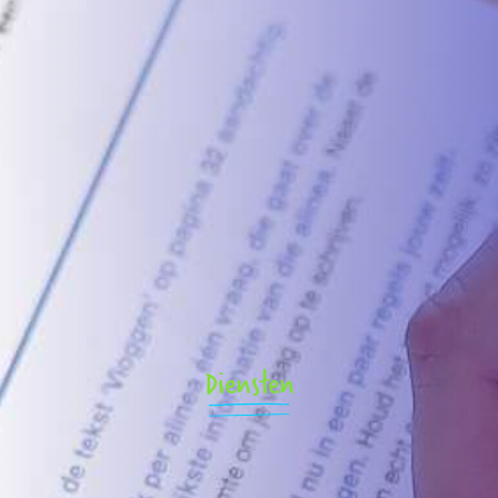
Diensten